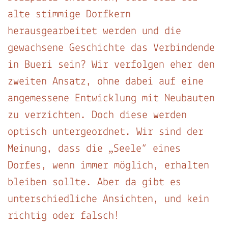
alte stimmige Dorfkern
herausgearbeitet werden und die
gewachsene Geschichte das Verbindende
in Bueri sein? Wir verfolgen eher den
zweiten Ansatz, ohne dabei auf eine
angemessene Entwicklung mit Neubauten
zu verzichten. Doch diese werden
optisch untergeordnet. Wir sind der
Meinung, dass die „Seele“ eines
Dorfes, wenn immer möglich, erhalten
bleiben sollte. Aber da gibt es
unterschiedliche Ansichten, und kein
richtig oder falsch!