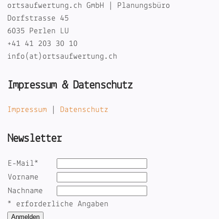
ortsaufwertung.ch GmbH | Planungsbüro
Dorfstrasse 45
6035 Perlen LU
+41 41 203 30 10
info(at)ortsaufwertung.ch
Impressum & Datenschutz
Impressum
|
Datenschutz
Newsletter
E-Mail
*
Vorname
Nachname
*
erforderliche Angaben