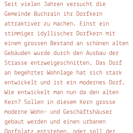
Seit vielen Jahren versucht die
Gemeinde Buchrain ihr Dorfkern
attraktiver zu machen. Einst ein
stimmiger idyllischer Dorfkern mit
einem grossen Bestand an schönen alten
Gebäuden wurde durch den Ausbau der
Strasse entzweigeschnitten. Das Dorf
an begehrter Wohnlage hat sich stark
entwickelt und ist ein modernes Dorf.
Wie entwickelt man nun da den alten
Kern? Sollen in diesem Kern grosse
moderne Wohn– und Geschäftshäuser
gebaut werden und einen urbanen
Dorfplatz entstehen, oder soll der