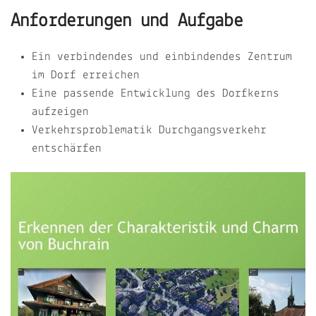
Anforderungen und Aufgabe
Ein verbindendes und einbindendes Zentrum
im Dorf erreichen
Eine passende Entwicklung des Dorfkerns
aufzeigen
Verkehrsproblematik Durchgangsverkehr
entschärfen