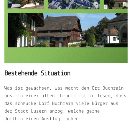
Bestehende Situation
Was ist gewachsen, was macht den Ort Buchrain
aus. In einer alten Chronik ist zu lesen, dass
das schmucke Dorf Buchrain viele Bürger aus
der Stadt Luzern anzog, welche gerne
dorthin einen Ausflug machen.