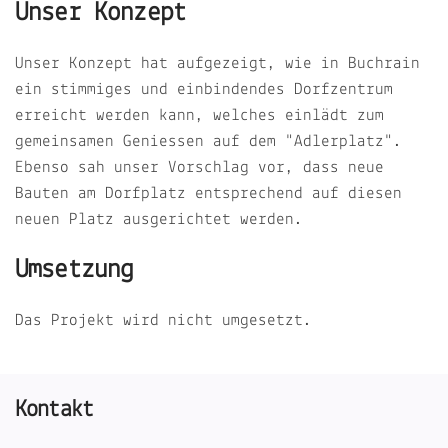
Unser Konzept
Unser Konzept hat aufgezeigt, wie in Buchrain
ein stimmiges und einbindendes Dorfzentrum
erreicht werden kann, welches einlädt zum
gemeinsamen Geniessen auf dem "Adlerplatz".
Ebenso sah unser Vorschlag vor, dass neue
Bauten am Dorfplatz entsprechend auf diesen
neuen Platz ausgerichtet werden.
Umsetzung
Das Projekt wird nicht umgesetzt.
Kontakt