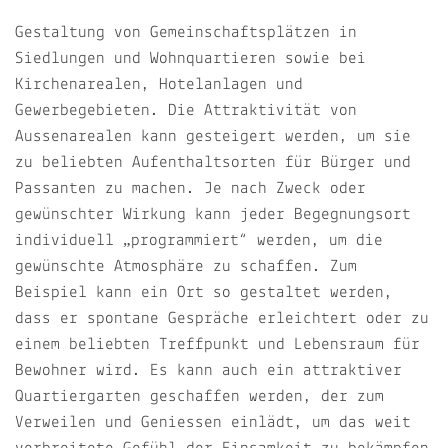
Gestaltung von Gemeinschaftsplätzen in
Siedlungen und Wohnquartieren sowie bei
Kirchenarealen, Hotelanlagen und
Gewerbegebieten. Die Attraktivität von
Aussenarealen kann gesteigert werden, um sie
zu beliebten Aufenthaltsorten für Bürger und
Passanten zu machen. Je nach Zweck oder
gewünschter Wirkung kann jeder Begegnungsort
individuell „programmiert“ werden, um die
gewünschte Atmosphäre zu schaffen. Zum
Beispiel kann ein Ort so gestaltet werden,
dass er spontane Gespräche erleichtert oder zu
einem beliebten Treffpunkt und Lebensraum für
Bewohner wird. Es kann auch ein attraktiver
Quartiergarten geschaffen werden, der zum
Verweilen und Geniessen einlädt, um das weit