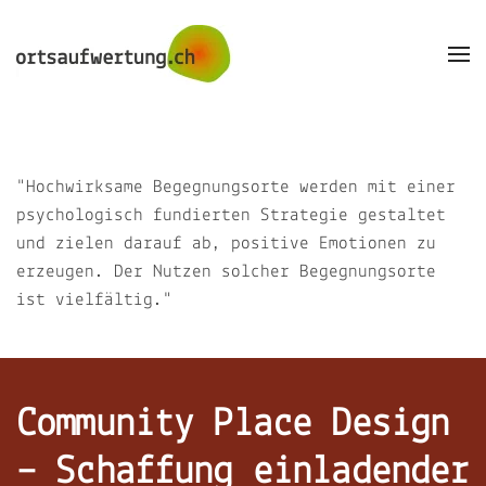
Skip to main content
"Hochwirksame Begegnungsorte werden mit einer
psychologisch fundierten Strategie gestaltet
und zielen darauf ab, positive Emotionen zu
erzeugen. Der Nutzen solcher Begegnungsorte
ist vielfältig."
Community Place Design
– Schaffung einladender