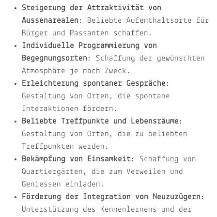
Steigerung der Attraktivität von
Aussenarealen
: Beliebte Aufenthaltsorte für
Bürger und Passanten schaffen.
Individuelle Programmierung von
Begegnungsorten
: Schaffung der gewünschten
Atmosphäre je nach Zweck.
Erleichterung spontaner Gespräche
:
Gestaltung von Orten, die spontane
Interaktionen fördern.
Beliebte Treffpunkte und Lebensräume
:
Gestaltung von Orten, die zu beliebten
Treffpunkten werden.
Bekämpfung von Einsamkeit
: Schaffung von
Quartiergärten, die zum Verweilen und
Geniessen einladen.
Förderung der Integration von Neuzuzügern
:
Unterstützung des Kennenlernens und der