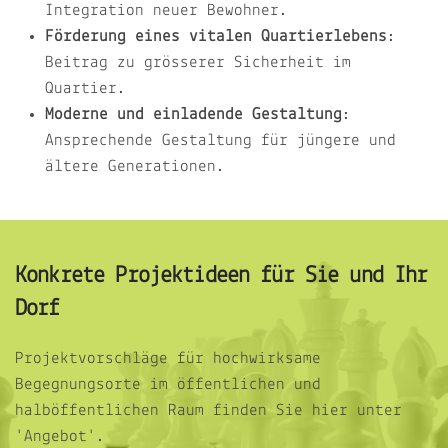
Integration neuer Bewohner.
Förderung eines vitalen Quartierlebens
:
Beitrag zu grösserer Sicherheit im
Quartier.
Moderne und einladende Gestaltung
:
Ansprechende Gestaltung für jüngere und
ältere Generationen.
Konkrete Projektideen für Sie und Ihr
Dorf
Projektvorschläge für hochwirksame
Begegnungsorte im öffentlichen und
halböffentlichen Raum finden Sie hier unter
'Angebot'.