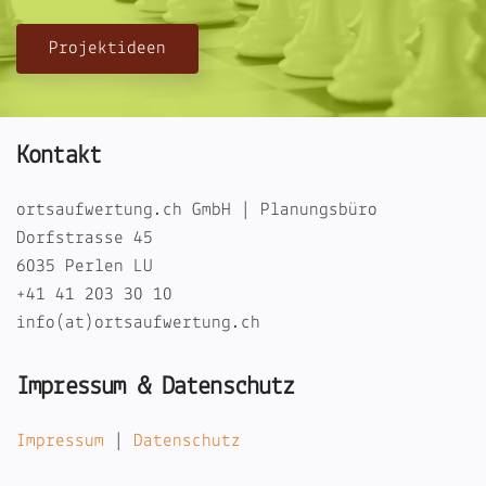
Projektideen
Kontakt
ortsaufwertung.ch GmbH | Planungsbüro
Dorfstrasse 45
6035 Perlen LU
+41 41 203 30 10
info(at)ortsaufwertung.ch
Impressum & Datenschutz
Impressum
|
Datenschutz