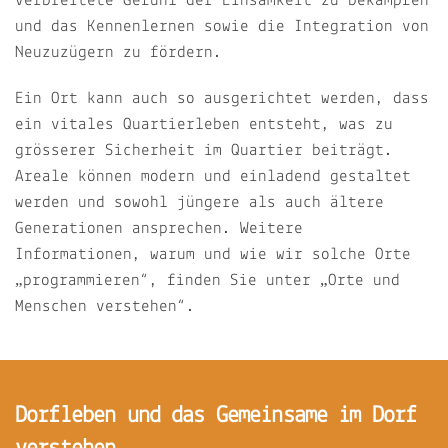
verbreitete Gefühl der Einsamkeit zu bekämpfen
und das Kennenlernen sowie die Integration von
Neuzuzügern zu fördern.
Ein Ort kann auch so ausgerichtet werden, dass
ein vitales Quartierleben entsteht, was zu
grösserer Sicherheit im Quartier beiträgt.
Areale können modern und einladend gestaltet
werden und sowohl jüngere als auch ältere
Generationen ansprechen. Weitere
Informationen, warum und wie wir solche Orte
„programmieren“, finden Sie unter „Orte und
Menschen verstehen“.
Dorfleben und das Gemeinsame im Dorf