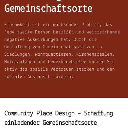
Gemeinschaftsorte
Einsamkeit ist ein wachsendes Problem, das
jede zweite Person betrifft und weitreichende
negative Auswirkungen hat. Durch die
Gestaltung von Gemeinschaftsplätzen in
Siedlungen, Wohnquartieren, Kirchenarealen,
Hotelanlagen und Gewerbegebieten können Sie
aktiv das soziale Vertrauen stärken und den
sozialen Austausch fördern.
Community Place Design – Schaffung
einladender Gemeinschaftsorte