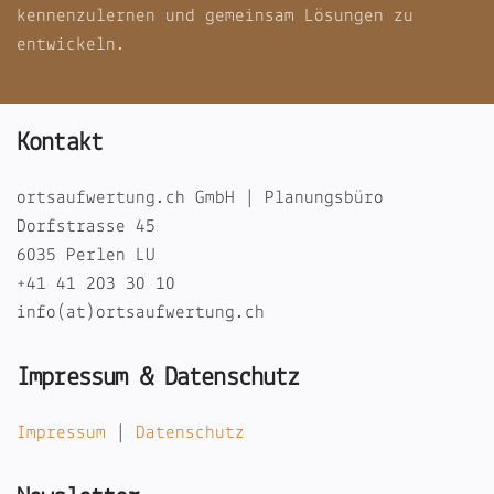
kennenzulernen und gemeinsam Lösungen zu
entwickeln.
Kontakt
ortsaufwertung.ch GmbH | Planungsbüro
Dorfstrasse 45
6035 Perlen LU
+41 41 203 30 10
info(at)ortsaufwertung.ch
Impressum & Datenschutz
Impressum
|
Datenschutz