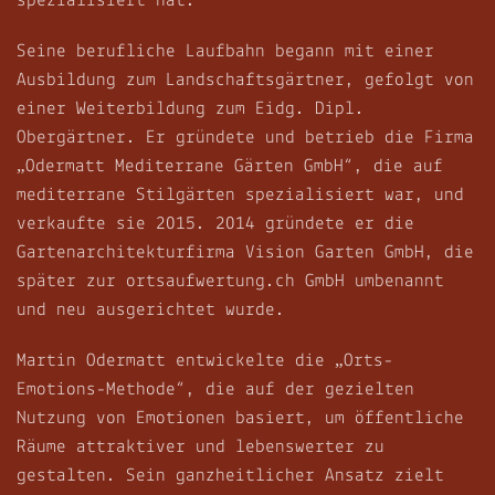
spezialisiert hat.
Seine berufliche Laufbahn begann mit einer
Ausbildung zum Landschaftsgärtner, gefolgt von
einer Weiterbildung zum Eidg. Dipl.
Obergärtner. Er gründete und betrieb die Firma
„Odermatt Mediterrane Gärten GmbH“, die auf
mediterrane Stilgärten spezialisiert war, und
verkaufte sie 2015. 2014 gründete er die
Gartenarchitekturfirma Vision Garten GmbH, die
später zur ortsaufwertung.ch GmbH umbenannt
und neu ausgerichtet wurde.
Martin Odermatt entwickelte die „Orts-
Emotions-Methode“, die auf der gezielten
Nutzung von Emotionen basiert, um öffentliche
Räume attraktiver und lebenswerter zu
gestalten. Sein ganzheitlicher Ansatz zielt