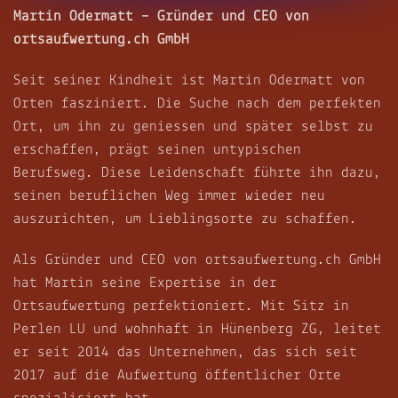
Martin Odermatt – Gründer und CEO von
ortsaufwertung.ch GmbH
Seit seiner Kindheit ist Martin Odermatt von
Orten fasziniert. Die Suche nach dem perfekten
Ort, um ihn zu geniessen und später selbst zu
erschaffen, prägt seinen untypischen
Berufsweg. Diese Leidenschaft führte ihn dazu,
seinen beruflichen Weg immer wieder neu
auszurichten, um Lieblingsorte zu schaffen.
Als Gründer und CEO von ortsaufwertung.ch GmbH
hat Martin seine Expertise in der
Ortsaufwertung perfektioniert. Mit Sitz in
Perlen LU und wohnhaft in Hünenberg ZG, leitet
er seit 2014 das Unternehmen, das sich seit
2017 auf die Aufwertung öffentlicher Orte