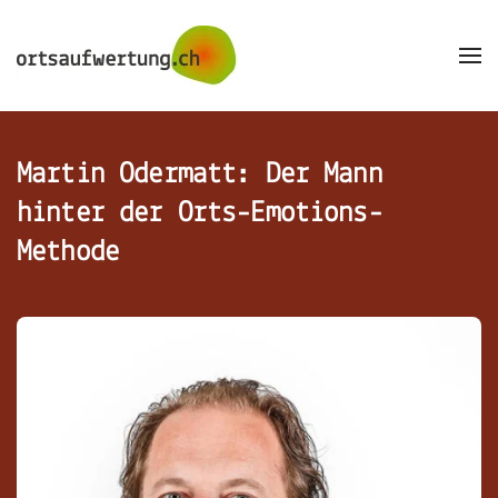
Skip to main content
Martin Odermatt:
Der Mann
hinter der Orts-Emotions-
Methode