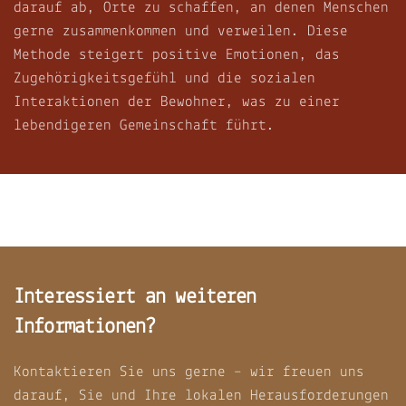
darauf ab, Orte zu schaffen, an denen Menschen
gerne zusammenkommen und verweilen. Diese
Methode steigert positive Emotionen, das
Zugehörigkeitsgefühl und die sozialen
Interaktionen der Bewohner, was zu einer
lebendigeren Gemeinschaft führt.
Interessiert an weiteren
Informationen?
Kontaktieren Sie uns gerne – wir freuen uns
darauf, Sie und Ihre lokalen Herausforderungen