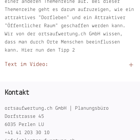
einer anderen Themenreihe auf. Bei dieser
Themenreihe geht es darum aufzuzeigen, wie ein
attraktives "Dorfleben" und ein Attraktiver
"Öffentlicher Raum" geschaffen werden kann.
Wir von der ortsaufwertung.ch GmbH wissen,
dass man durch Orte Menschen beeinflussen
kann. Hier nun den Tipp 2
Text im Video:
Kontakt
ortsaufwertung.ch GmbH | Planungsbüro
Dorfstrasse 45
6035 Perlen LU
+41 41 203 30 10