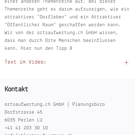
einer anderen Themenreihe auf. Bei dieser
Themenreihe geht es darum aufzuzeigen, wie ein
attraktives "Dorfleben" und ein Attraktiver
"Öffentlicher Raum" geschaffen werden kann.
Wir von der ortsaufwertung.ch GmbH wissen,
dass man durch Orte Menschen beeinflussen
kann. Hier nun den Tipp 8
Text im Video:
Kontakt
ortsaufwertung.ch GmbH | Planungsbüro
Dorfstrasse 45
6035 Perlen LU
+41 41 203 30 10