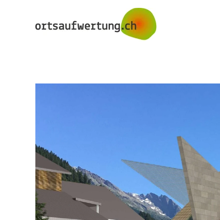
Skip to main content