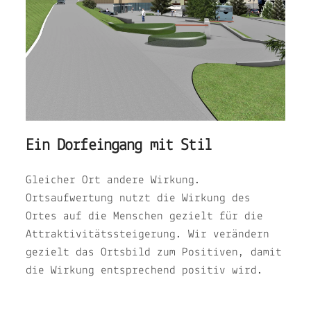
Ein Dorfeingang mit Stil
Gleicher Ort andere Wirkung.
Ortsaufwertung nutzt die Wirkung des
Ortes auf die Menschen gezielt für die
Attraktivitätssteigerung. Wir verändern
gezielt das Ortsbild zum Positiven, damit
die Wirkung entsprechend positiv wird.