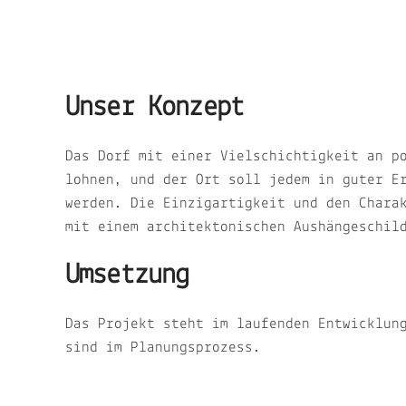
Unser Konzept
Das Dorf mit einer Vielschichtigkeit an p
lohnen, und der Ort soll jedem in guter E
werden. Die Einzigartigkeit und den Chara
mit einem architektonischen Aushängeschil
Umsetzung
Das Projekt steht im laufenden Entwicklun
sind im Planungsprozess.