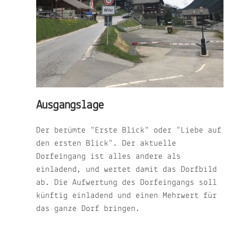
Ausgangslage
Der berümte "Erste Blick" oder "Liebe auf
den ersten Blick". Der aktuelle
Dorfeingang ist alles andere als
einladend, und wertet damit das Dorfbild
ab. Die Aufwertung des Dorfeingangs soll
künftig einladend und einen Mehrwert für
das ganze Dorf bringen.