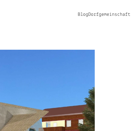
Blog
Dorfgemeinschaft