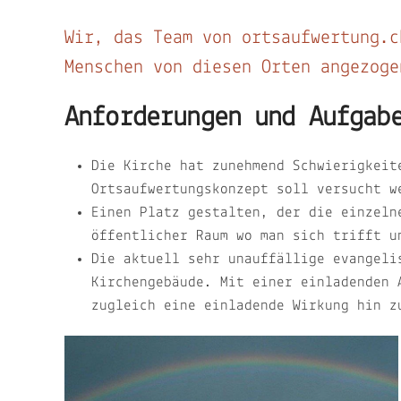
Wir, das Team von ortsaufwertung.c
Menschen von diesen Orten angezog
Anforderungen und Aufgab
Die Kirche hat zunehmend Schwierigkeit
Ortsaufwertungskonzept soll versucht w
Einen Platz gestalten, der die einzeln
öffentlicher Raum wo man sich trifft u
Die aktuell sehr unauffällige evangeli
Kirchengebäude. Mit einer einladenden 
zugleich eine einladende Wirkung hin z