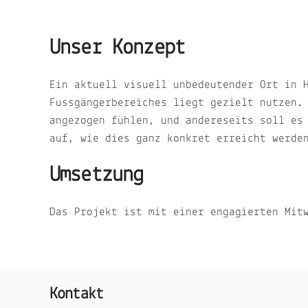
Unser Konzept
Ein aktuell visuell unbedeutender Ort in 
Fussgängerbereiches liegt gezielt nutzen.
angezogen fühlen, und andereseits soll es
auf, wie dies ganz konkret erreicht werde
Umsetzung
Das Projekt ist mit einer engagierten Mit
Kontakt