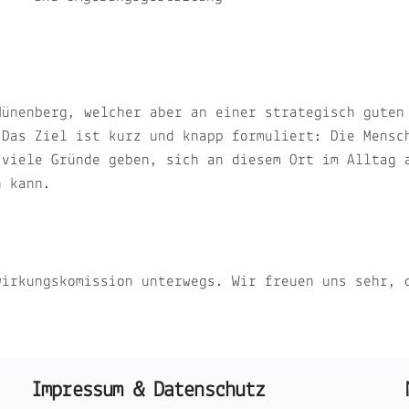
Hünenberg, welcher aber an einer strategisch guten
 Das Ziel ist kurz und knapp formuliert: Die Mensc
 viele Gründe geben, sich an diesem Ort im Alltag 
n kann.
wirkungskomission unterwegs. Wir freuen uns sehr, 
Impressum & Datenschutz