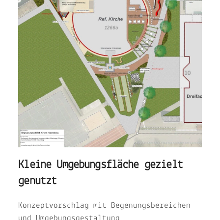
Kleine Umgebungsfläche gezielt
genutzt
Konzeptvorschlag mit Begenungsbereichen
und Umgebungsgestaltung