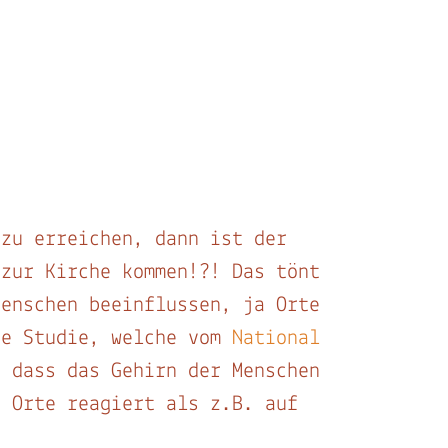
 zu erreichen, dann ist der
 zur Kirche kommen!?! Das tönt
Menschen beeinflussen, ja Orte
ue Studie, welche vom
National
 dass das Gehirn der Menschen
e Orte reagiert als z.B. auf