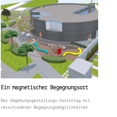
Ein magnetischer Begegnungsort
Der Umgebungsgestaltungs-Vorschlag mit
verschiedenen Begegnungsmöglichkeiten