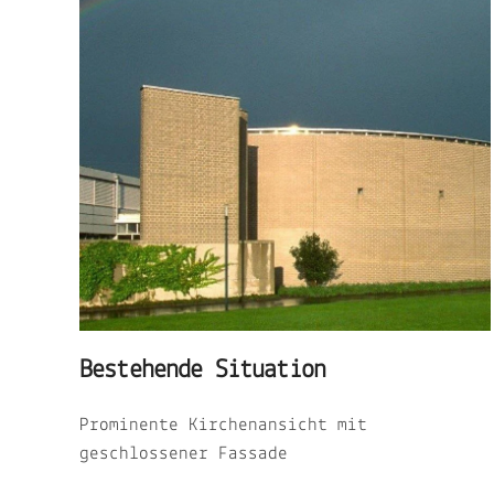
Bestehende Situation
Prominente Kirchenansicht mit
geschlossener Fassade