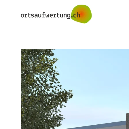
Skip to main content