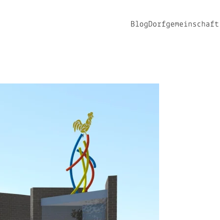
Blog
Dorfgemeinschaft