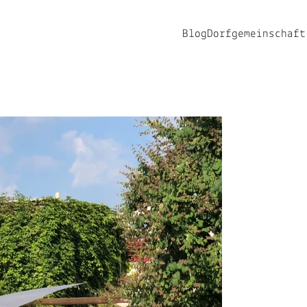
Blog
Dorfgemeinschaft