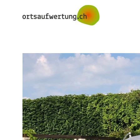
Skip to main content