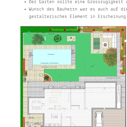
Der Garten sollte eine Grosszügigkeit 
Wunsch des Bauherrn war es auch auf di
gestalterisches Element in Erscheinung