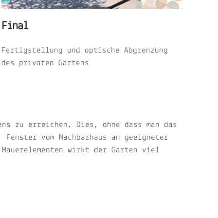
Final
Fertigstellung und optische Abgrenzung
des privaten Gartens
ens zu erreichen. Dies, ohne dass man das
. Fenster vom Nachbarhaus an geeigneter
 Mauerelementen wirkt der Garten viel