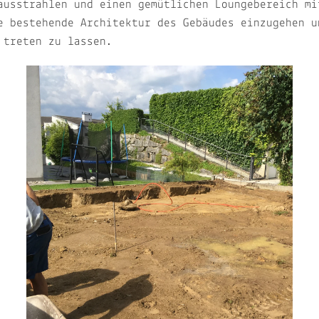
ausstrahlen und einen gemütlichen Loungebereich mi
e bestehende Architektur des Gebäudes einzugehen u
 treten zu lassen.