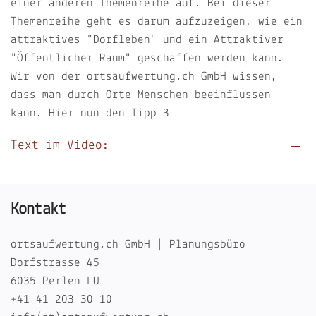
einer anderen Themenreihe auf. Bei dieser
Themenreihe geht es darum aufzuzeigen, wie ein
attraktives "Dorfleben" und ein Attraktiver
"Öffentlicher Raum" geschaffen werden kann.
Wir von der ortsaufwertung.ch GmbH wissen,
dass man durch Orte Menschen beeinflussen
kann. Hier nun den Tipp 3
Text im Video:
Kontakt
ortsaufwertung.ch GmbH | Planungsbüro
Dorfstrasse 45
6035 Perlen LU
+41 41 203 30 10