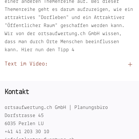
einer anderen Themenreihe auf. Bei dieser
Themenreihe geht es darum aufzuzeigen, wie ein
attraktives "Dorfleben" und ein Attraktiver
"Öffentlicher Raum" geschaffen werden kann.
Wir von der ortsaufwertung.ch GmbH wissen,
dass man durch Orte Menschen beeinflussen
kann. Hier nun den Tipp 4
Text im Video:
Kontakt
ortsaufwertung.ch GmbH | Planungsbüro
Dorfstrasse 45
6035 Perlen LU
+41 41 203 30 10