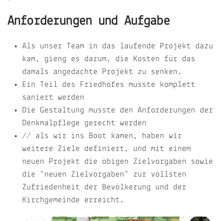
Anforderungen und Aufgabe
Als unser Team in das laufende Projekt dazu
kam, gieng es darum, die Kosten für das
damals angedachte Projekt zu senken.
Ein Teil des Friedhofes musste komplett
saniert werden
Die Gestaltung musste den Anforderungen der
Denkmalpflege gerecht werden
// als wir ins Boot kamen, haben wir
weitere Ziele definiert, und mit einem
neuen Projekt die obigen Zielvorgaben sowie
die "neuen Zielvorgaben" zur vollsten
Zufriedenheit der Bevölkerung und der
Kirchgemeinde erreicht.