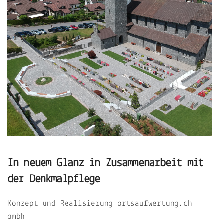
In neuem Glanz in Zusammenarbeit mit
der Denkmalpflege
Konzept und Realisierung ortsaufwertung.ch
gmbh