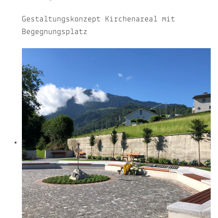
Gestaltungskonzept Kirchenareal mit
Begegnungsplatz