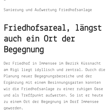
Sanierung und Aufwertung Friedhofsanlage
Friedhofsareal, längst
auch ein Ort der
Begegnung
Der Friedhof in Immensee im Bezirk Küssnacht
am Rigi liegt idyllisch und zentral. Durch die
Planung neuer Begegnungsbereiche und der
Ergänzung mit einem Besinnungsgarten konnten
wir die Friedhofsanlage zu einer ruhigen Oase
und als Treffpunkt aufwerten. So ist er heute
zu einem Ort der Begegnung im Dorf Immensee
geworden.