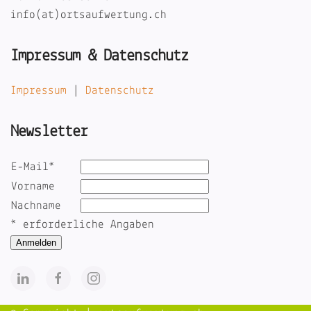
info(at)ortsaufwertung.ch
Impressum & Datenschutz
Impressum
|
Datenschutz
Newsletter
E-Mail
*
Vorname
Nachname
*
erforderliche Angaben