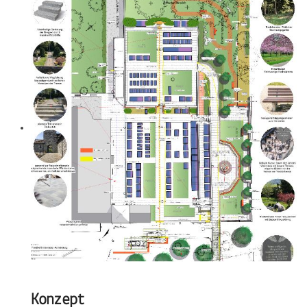
Konzept