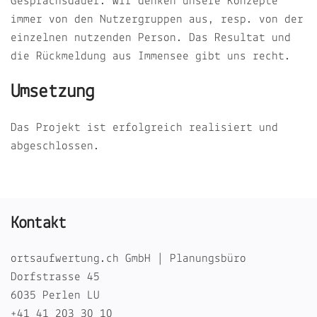
Gesprächsdauer. Wir denken unsere Konzepte
immer von den Nutzergruppen aus, resp. von der
einzelnen nutzenden Person. Das Resultat und
die Rückmeldung aus Immensee gibt uns recht.
Umsetzung
Das Projekt ist erfolgreich realisiert und
abgeschlossen.
Kontakt
ortsaufwertung.ch GmbH | Planungsbüro
Dorfstrasse 45
6035 Perlen LU
+41 41 203 30 10