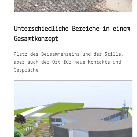
Unterschiedliche Bereiche in einem
Gesamtkonzept
Platz des Beisammenseins und der Stille,
aber auch der Ort für neue Kontakte und
Gespräche