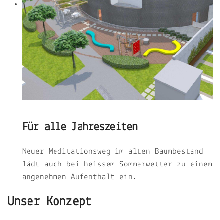
Für alle Jahreszeiten
Neuer Meditationsweg im alten Baumbestand
lädt auch bei heissem Sommerwetter zu einem
angenehmen Aufenthalt ein.
Unser Konzept