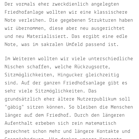
Der vormals eher zweckdienlich angelegten
Friedhofanlage wollten wir eine klassischere
Note verleihen. Die gegebenen Strukturen haben
wir übernommen, diese aber neu ausgerichtet
und neu Materialisiert. Das ergibt eine edle
Note, was im sakralen Umfeld passend ist.
Im Weiteren wollten wir viele unterschiedliche
Nischen schaffen, welche Rückzugsorte,
Sitzmöglichkeiten, Hingucker gleichzeitig
sind. Auf der ganzen Friedhofsanlage gibt es
sehr viele Sitzmöglichkeiten. Das
grundsätzlich eher ältere Nutzerpublikum soll
"gäbig" sitzen können. So bleiben die Menschen
länger auf dem Friedhof. Durch den längeren
Aufenthalt erbeben sich rein matematisch
gerechnet schon mehr und längere Kontakte und