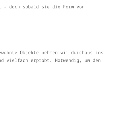
t - doch sobald sie die Form von
ewohnte Objekte nehmen wir durchaus ins
nd vielfach erprobt. Notwendig, um den