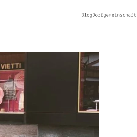
Blog
Dorfgemeinschaft