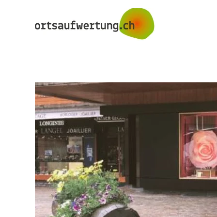
Skip to main content